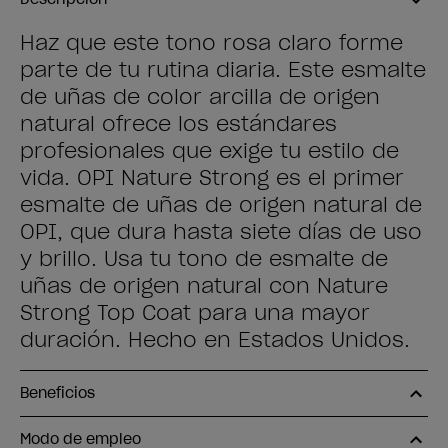
Haz que este tono rosa claro forme
parte de tu rutina diaria. Este esmalte
de uñas de color arcilla de origen
natural ofrece los estándares
profesionales que exige tu estilo de
vida. OPI Nature Strong es el primer
esmalte de uñas de origen natural de
OPI, que dura hasta siete días de uso
y brillo. Usa tu tono de esmalte de
uñas de origen natural con Nature
Strong Top Coat para una mayor
duración. Hecho en Estados Unidos.
Beneficios
Modo de empleo