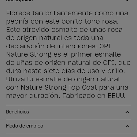
Florece tan brillantemente como una
peonía con este bonito tono rosa.
Este atrevido esmalte de uñas rosa
de origen natural es toda una
declaración de intenciones. OPI
Nature Strong es el primer esmalte
de uñas de origen natural de OPI, que
dura hasta siete días de uso y brillo.
Utiliza tu esmalte de origen natural
con Nature Strong Top Coat para una
mayor duración. Fabricado en EEUU.
Beneficios
Modo de empleo