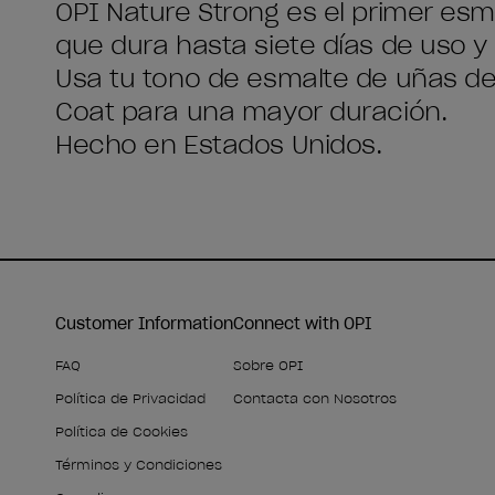
OPI Nature Strong es el primer esm
que dura hasta siete días de uso y b
Usa tu tono de esmalte de uñas de
Coat para una mayor duración.
Hecho en Estados Unidos.
Customer Information
Connect with OPI
FAQ
Sobre OPI
Política de Privacidad
Contacta con Nosotros
Política de Cookies
Términos y Condiciones