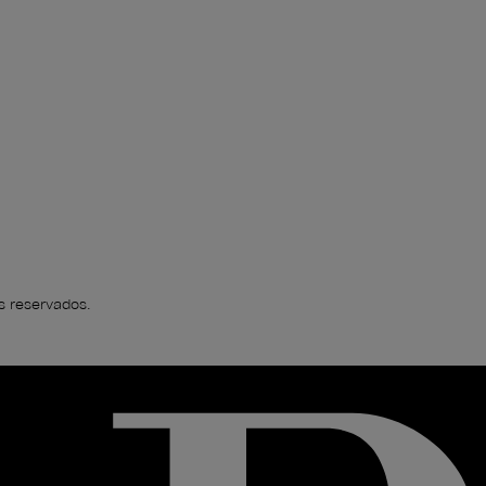
s reservados.