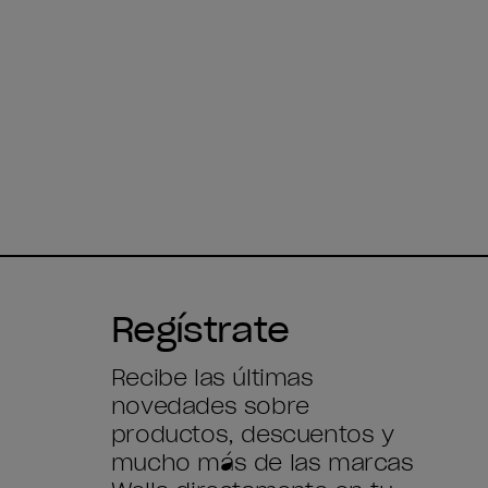
Regístrate
Recibe las últimas
novedades sobre
productos, descuentos y
mucho más de las marcas