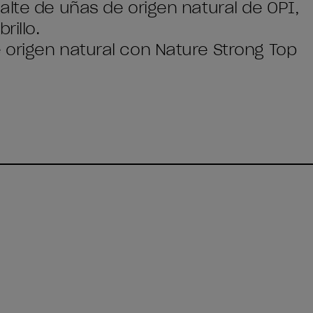
alte de uñas de origen natural de OPI,
rillo.
 origen natural con Nature Strong Top