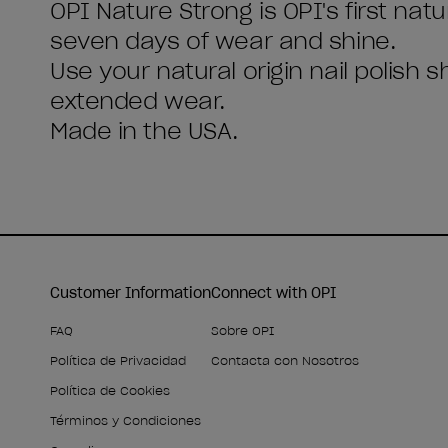
OPI Nature Strong is OPI's first natu
seven days of wear and shine.
Use your natural origin nail polish 
extended wear.
Made in the USA.
Customer Information
Connect with OPI
FAQ
Sobre OPI
Política de Privacidad
Contacta con Nosotros
Política de Cookies
Términos y Condiciones