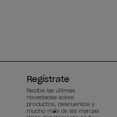
Regístrate
Recibe las últimas
novedades sobre
productos, descuentos y
mucho más de las marcas