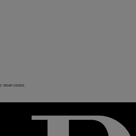
s reservados.