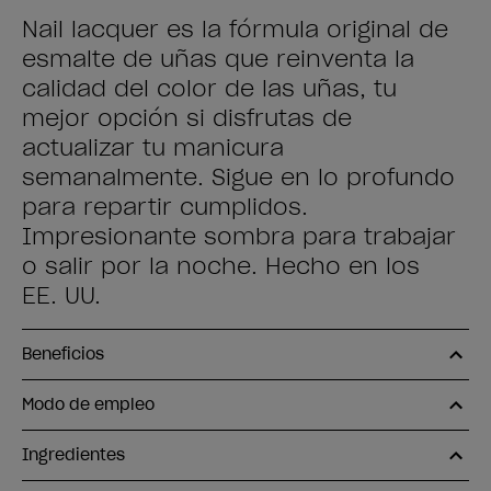
Nail lacquer es la fórmula original de
esmalte de uñas que reinventa la
calidad del color de las uñas, tu
mejor opción si disfrutas de
actualizar tu manicura
semanalmente. Sigue en lo profundo
para repartir cumplidos.
Impresionante sombra para trabajar
o salir por la noche. Hecho en los
EE. UU.
Beneficios
Modo de empleo
Ingredientes