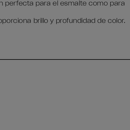
tan perfecta para el esmalte como para
orciona brillo y profundidad de color.