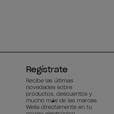
Regístrate
Recibe las últimas
novedades sobre
productos, descuentos y
mucho más de las marcas
Wella directamente en tu
correo electrónico.