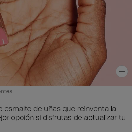
entes
 de esmalte de uñas que reinventa la
jor opción si disfrutas de actualizar tu