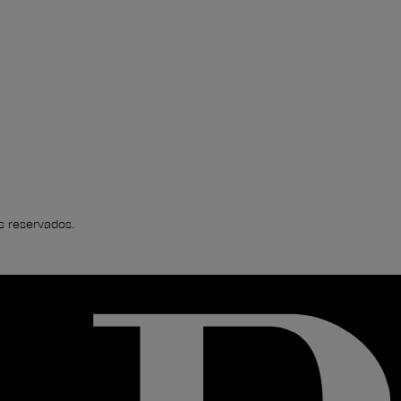
s reservados.