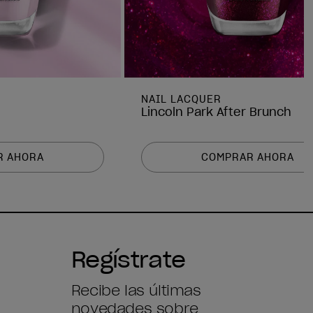
NAIL LACQUER
Lincoln Park After Brunch
R AHORA
COMPRAR AHORA
Regístrate
Recibe las últimas
novedades sobre