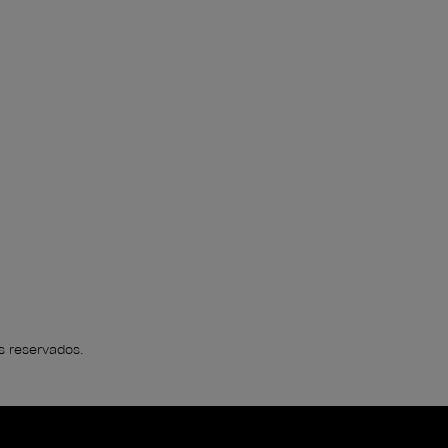
s reservados.