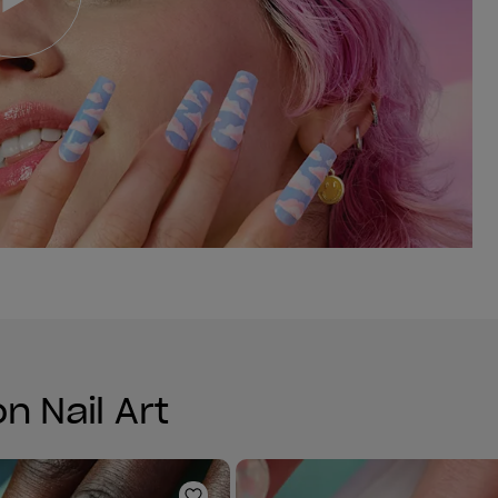
n Nail Art