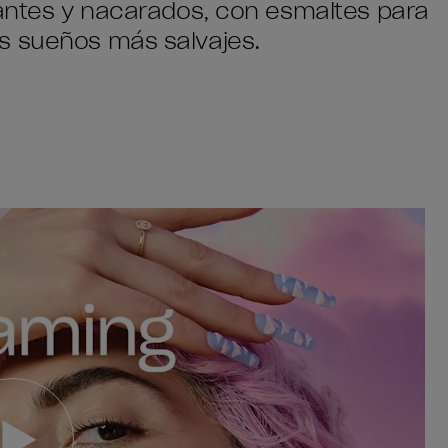
lantes y nacarados, con esmaltes para
s sueños más salvajes.