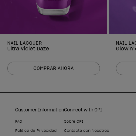
NAIL LACQUER
NAIL L
Ultra Violet Daze
Glowin'
COMPRAR AHORA
Customer Information
Connect with OPI
FAQ
Sobre OPI
Política de Privacidad
Contacta con Nosotros