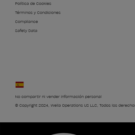
Política de Cookies
Términos y Condiciones
Compliance
Safety Data
No compartir ni vender información personal
© Copyright 2024, Wella Operations US LLC, Todos los derecho