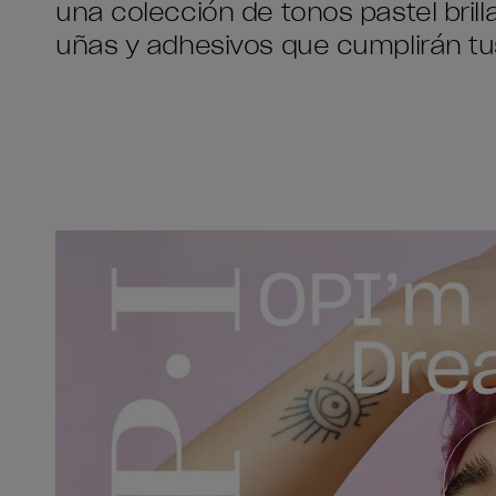
una colección de tonos pastel bril
uñas y adhesivos que cumplirán tu