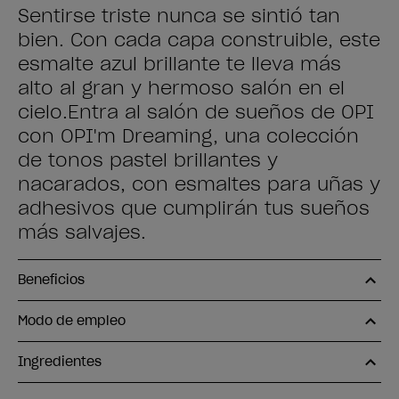
Sentirse triste nunca se sintió tan
bien. Con cada capa construible, este
esmalte azul brillante te lleva más
alto al gran y hermoso salón en el
cielo.Entra al salón de sueños de OPI
con OPI'm Dreaming, una colección
de tonos pastel brillantes y
nacarados, con esmaltes para uñas y
adhesivos que cumplirán tus sueños
más salvajes.
Beneficios
Modo de empleo
Ingredientes