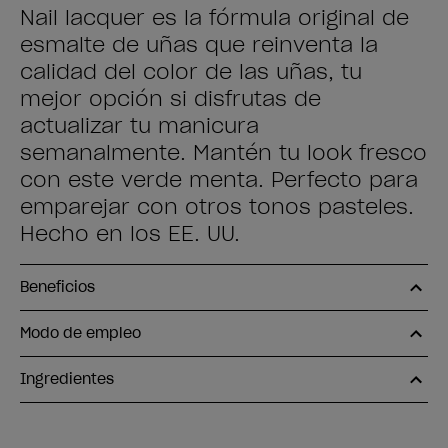
Nail lacquer es la fórmula original de
esmalte de uñas que reinventa la
calidad del color de las uñas, tu
mejor opción si disfrutas de
actualizar tu manicura
semanalmente. Mantén tu look fresco
con este verde menta. Perfecto para
emparejar con otros tonos pasteles.
Hecho en los EE. UU.
Beneficios
Modo de empleo
Ingredientes