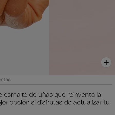
entes
 de esmalte de uñas que reinventa la
jor opción si disfrutas de actualizar tu