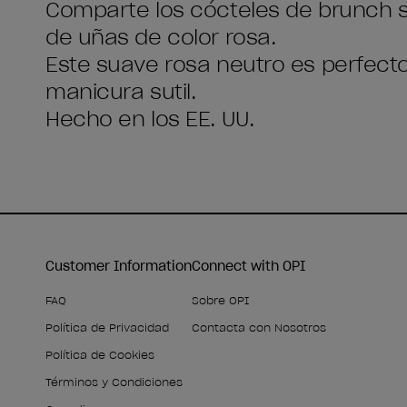
Comparte los cócteles de brunch s
de uñas de color rosa.
Este suave rosa neutro es perfecto
manicura sutil.
Hecho en los EE. UU.
Customer Information
Connect with OPI
FAQ
Sobre OPI
Política de Privacidad
Contacta con Nosotros
Política de Cookies
Términos y Condiciones