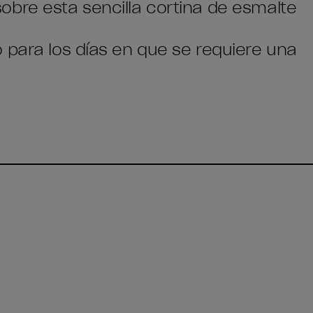
obre esta sencilla cortina de esmalte
 para los días en que se requiere una