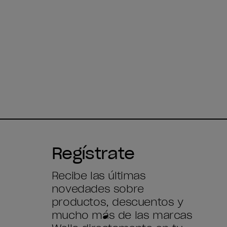
Regístrate
Recibe las últimas
novedades sobre
productos, descuentos y
mucho más de las marcas