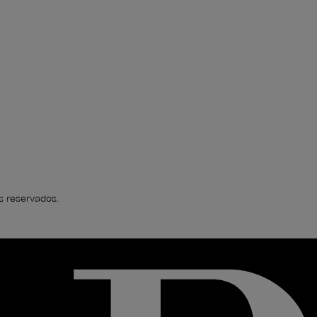
s reservados.