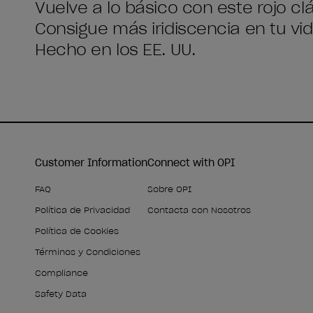
Vuelve a lo básico con este rojo cl
Consigue más iridiscencia en tu v
Hecho en los EE. UU.
Customer Information
Connect with OPI
FAQ
Sobre OPI
Política de Privacidad
Contacta con Nosotros
Política de Cookies
Términos y Condiciones
Compliance
Safety Data