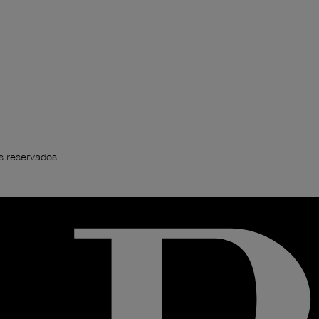
s reservados.