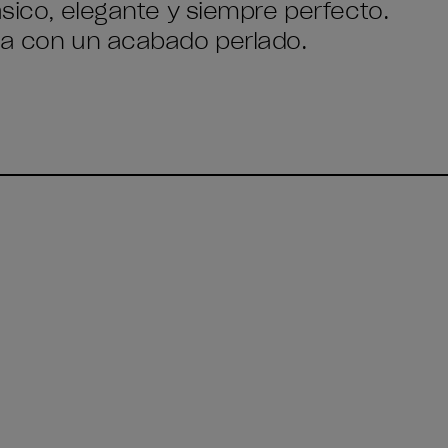
ásico, elegante y siempre perfecto.
ida con un acabado perlado.