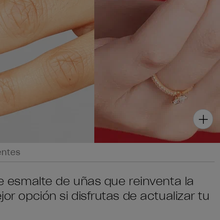
entes
 de esmalte de uñas que reinventa la
jor opción si disfrutas de actualizar tu