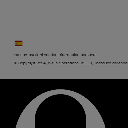
No compartir ni vender información personal
© Copyright 2024, Wella Operations US LLC, Todos los derecho