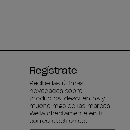
Regístrate
Recibe las últimas
novedades sobre
productos, descuentos y
mucho más de las marcas
Wella directamente en tu
correo electrónico.