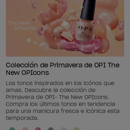
Colección de Primavera de OPI The
New OPIcons
Los tonos inspirados en los icónos que
amas. Descubre la colección de
Primavera de OPI- The New OPIcons.
Compra los últimos tonos en tendencia
para una manicura fresca e icónica esta
temporada.