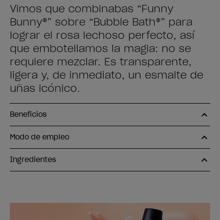
Vimos que combinabas “Funny
Bunny®” sobre “Bubble Bath®” para
lograr el rosa lechoso perfecto, así
que embotellamos la magia: no se
requiere mezclar. Es transparente,
ligera y, de inmediato, un esmalte de
uñas icónico.
Beneficios
Modo de empleo
Ingredientes