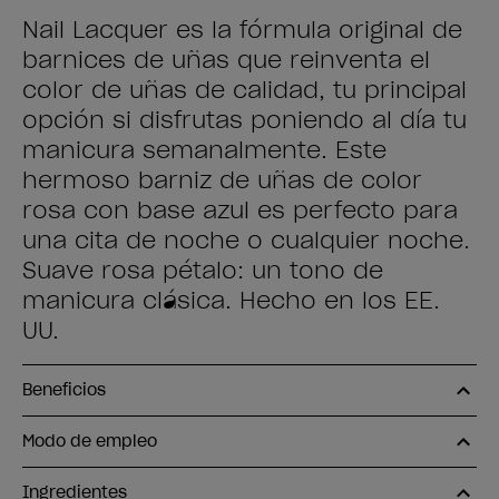
Nail Lacquer es la fórmula original de
barnices de uñas que reinventa el
color de uñas de calidad, tu principal
opción si disfrutas poniendo al día tu
manicura semanalmente. Este
hermoso barniz de uñas de color
rosa con base azul es perfecto para
una cita de noche o cualquier noche.
Suave rosa pétalo: un tono de
manicura clásica. Hecho en los EE.
UU.
Beneficios
Modo de empleo
Ingredientes