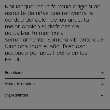
Nail lacquer es la fórmula original de
esmalte de uñas que reinventa la
calidad del color de las uñas, tu
mejor opción si disfrutas de
actualizar tu manicura
semanalmente. Sombra vibrante que
funciona todo el año. Precioso
acabado perlado. Hecho en los
EE. UU.
Beneficios
Modo de empleo
Ingredientes