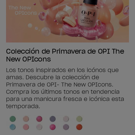
Colección de Primavera de OPI The
New OPIcons
Los tonos inspirados en los icónos que
amas. Descubre la colección de
Primavera de OPI- The New OPIcons.
Compra los últimos tonos en tendencia
para una manicura fresca e icónica esta
temporada.