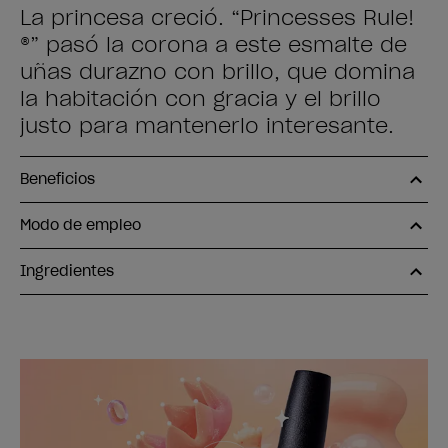
La princesa creció. “Princesses Rule!
®” pasó la corona a este esmalte de
uñas durazno con brillo, que domina
la habitación con gracia y el brillo
justo para mantenerlo interesante.
Beneficios
Modo de empleo
Ingredientes