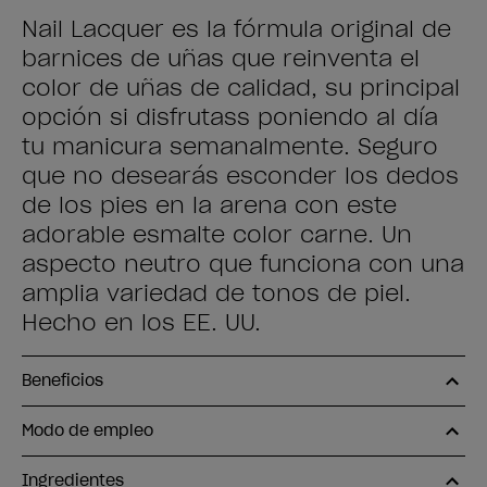
Nail Lacquer es la fórmula original de
barnices de uñas que reinventa el
color de uñas de calidad, su principal
opción si disfrutass poniendo al día
tu manicura semanalmente. Seguro
que no desearás esconder los dedos
de los pies en la arena con este
adorable esmalte color carne. Un
aspecto neutro que funciona con una
amplia variedad de tonos de piel.
Hecho en los EE. UU.
Beneficios
Modo de empleo
Ingredientes