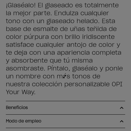
¡Glaséalo! El glaseado es totalmente
la mejor parte. Endulza cualquier
tono con un glaseado helado. Esta
base de esmalte de uñas teñida de
color púrpura con brillo iridiscente
satisface cualquier antojo de color y
te deja con una apariencia completa
y absorbente que tú misma
asombraste. Píntalo, glaséalo y ponle
un nombre con más tonos de
nuestra colección personalizable OPI
Your Way.
Beneficios
Modo de empleo