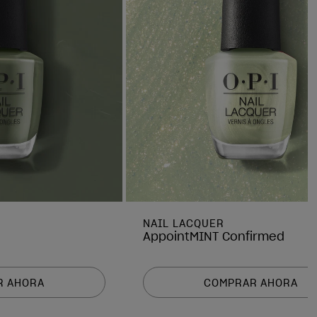
NAIL LACQUER
AppointMINT Confirmed
R AHORA
COMPRAR AHORA