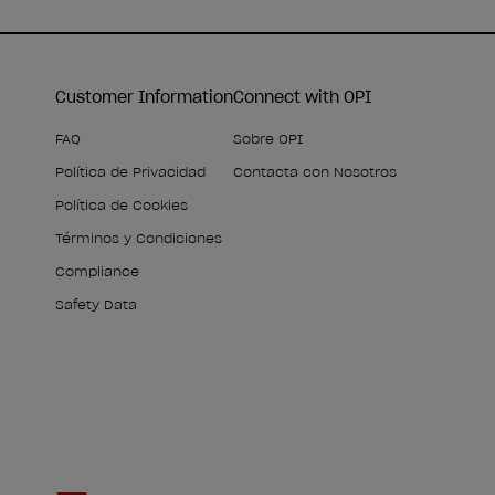
Customer Information
Connect with OPI
FAQ
Sobre OPI
Política de Privacidad
Contacta con Nosotros
Política de Cookies
Términos y Condiciones
Compliance
Safety Data