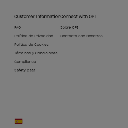
Customer Information
Connect with OPI
FAQ
Sobre OPI
Política de Privacidad
Contacta con Nosotros
Política de Cookies
Términos y Condiciones
Compliance
Safety Data