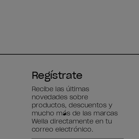
Regístrate
Recibe las últimas
novedades sobre
productos, descuentos y
mucho más de las marcas
Wella directamente en tu
correo electrónico.