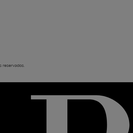
s reservados.