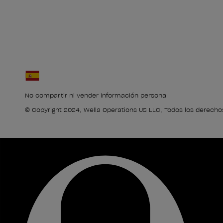
No compartir ni vender información personal
© Copyright 2024, Wella Operations US LLC, Todos los derecho