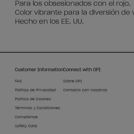
Para los obsesionados con el rojo.
Color vibrante para la diversión de
Hecho en los EE. UU.
Customer Information
Connect with OPI
FAQ
Sobre OPI
Política de Privacidad
Contacta con Nosotros
Política de Cookies
Términos y Condiciones
Compliance
Safety Data