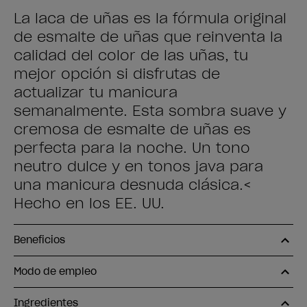
La laca de uñas es la fórmula original
de esmalte de uñas que reinventa la
calidad del color de las uñas, tu
mejor opción si disfrutas de
actualizar tu manicura
semanalmente. Esta sombra suave y
cremosa de esmalte de uñas es
perfecta para la noche. Un tono
neutro dulce y en tonos java para
una manicura desnuda clásica.<
Hecho en los EE. UU.
Beneficios
Modo de empleo
Ingredientes