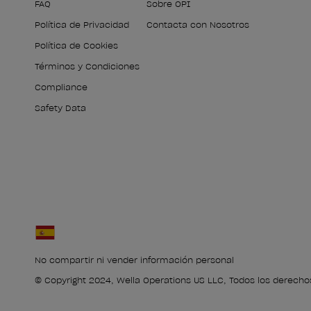
FAQ
Sobre OPI
Política de Privacidad
Contacta con Nosotros
Política de Cookies
Términos y Condiciones
Compliance
Safety Data
No compartir ni vender información personal
© Copyright 2024, Wella Operations US LLC, Todos los derecho