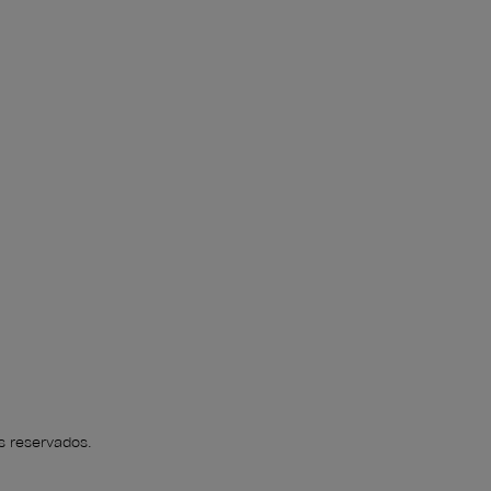
s reservados.