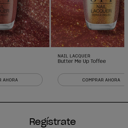
NAIL LACQUER
Butter Me Up Toffee
R AHORA
COMPRAR AHORA
Regístrate