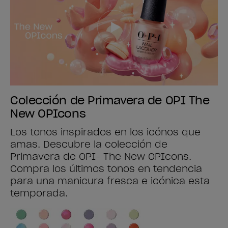
Colección de Primavera de OPI The
New OPIcons
Los tonos inspirados en los icónos que
amas. Descubre la colección de
Primavera de OPI- The New OPIcons.
Compra los últimos tonos en tendencia
para una manicura fresca e icónica esta
temporada.