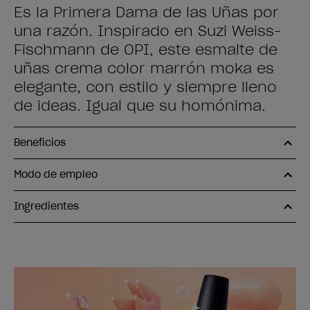
Es la Primera Dama de las Uñas por
una razón. Inspirado en Suzi Weiss-
Fischmann de OPI, este esmalte de
uñas crema color marrón moka es
elegante, con estilo y siempre lleno
de ideas. Igual que su homónima.
Beneficios
Modo de empleo
Ingredientes