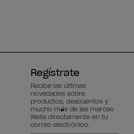
Regístrate
Recibe las últimas
novedades sobre
productos, descuentos y
mucho más de las marcas
Wella directamente en tu
correo electrónico.