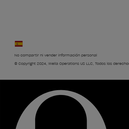
No compartir ni vender información personal
© Copyright 2024, Wella Operations US LLC, Todos los derecho