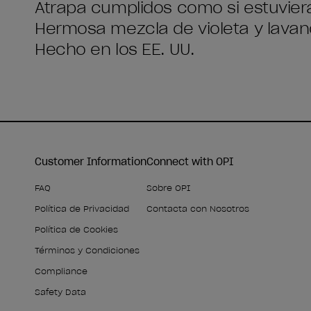
Atrapa cumplidos como si estuvie
Hermosa mezcla de violeta y lavan
Hecho en los EE. UU.
Customer Information
Connect with OPI
FAQ
Sobre OPI
Política de Privacidad
Contacta con Nosotros
Política de Cookies
Términos y Condiciones
Compliance
Safety Data