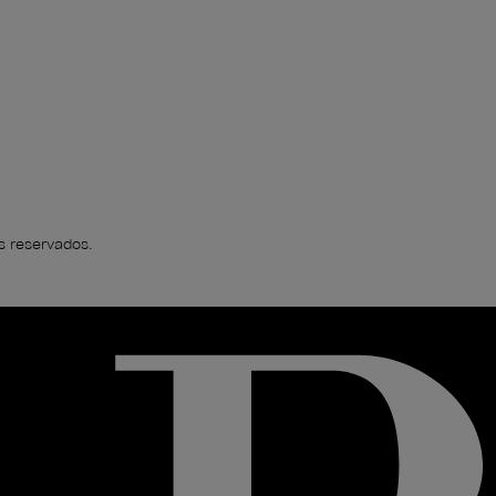
s reservados.