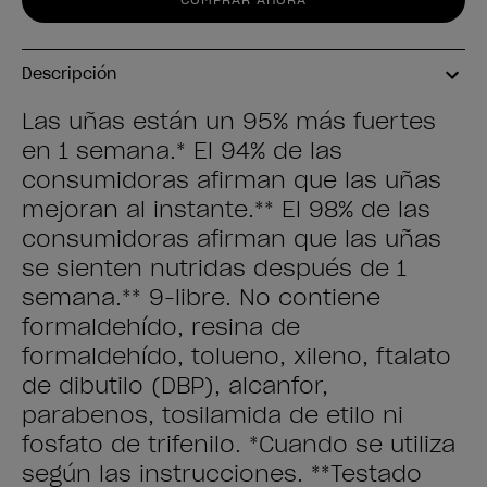
Descripción
Las uñas están un 95% más fuertes
en 1 semana.* El 94% de las
consumidoras afirman que las uñas
mejoran al instante.** El 98% de las
consumidoras afirman que las uñas
se sienten nutridas después de 1
semana.** 9-libre. No contiene
formaldehído, resina de
formaldehído, tolueno, xileno, ftalato
de dibutilo (DBP), alcanfor,
parabenos, tosilamida de etilo ni
fosfato de trifenilo. *Cuando se utiliza
según las instrucciones. **Testado