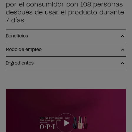
por el consumidor con 108 personas
después de usar el producto durante
7 días.
Beneficios
Modo de empleo
Ingredientes