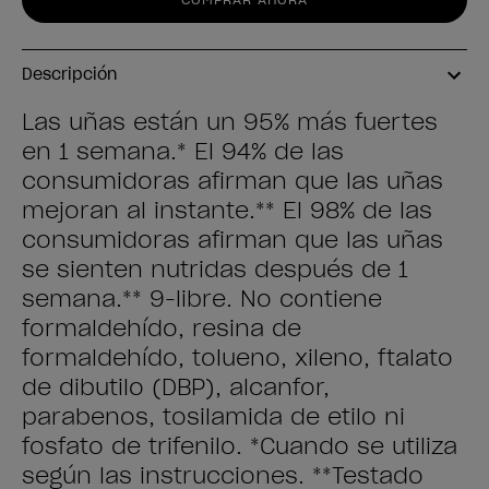
Descripción
Las uñas están un 95% más fuertes
en 1 semana.* El 94% de las
consumidoras afirman que las uñas
mejoran al instante.** El 98% de las
consumidoras afirman que las uñas
se sienten nutridas después de 1
semana.** 9-libre. No contiene
formaldehído, resina de
formaldehído, tolueno, xileno, ftalato
de dibutilo (DBP), alcanfor,
parabenos, tosilamida de etilo ni
fosfato de trifenilo. *Cuando se utiliza
según las instrucciones. **Testado