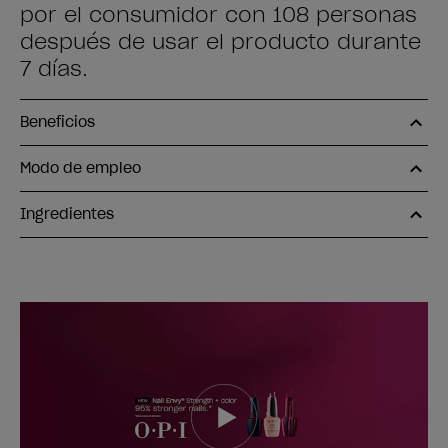
por el consumidor con 108 personas
después de usar el producto durante
7 días.
Beneficios
Modo de empleo
Ingredientes