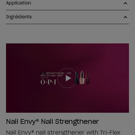
Application
Ingrédients
Nail Envy® Nail Strengthener
Nail Envy® nail strengthener with Tri-Flex