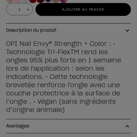
Valeur
AJOUTER AU PANIER
Description du produit
OPI Nail Envy® Strength + Color : •
Technologie Tri-FlexTM rend les
ongles 95% plus forts en 1 semaine
lors de l'application : selon les
indications. • Cette technologie
brevetée renforce l'ongle avec une
couche protectrice à la surface de
l’ongle . • Végan (sans ingrédients
d’origine animale)
Avantages