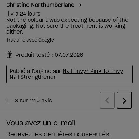
Vous avez un e-mail
Recevez les dernières nouveautés,