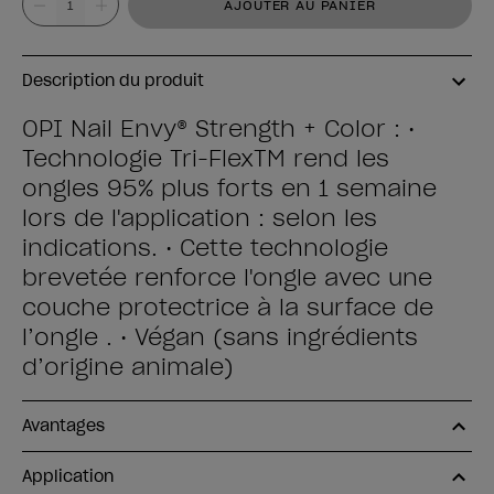
AJOUTER AU PANIER
Description du produit
OPI Nail Envy® Strength + Color : •
Technologie Tri-FlexTM rend les
ongles 95% plus forts en 1 semaine
lors de l'application : selon les
indications. • Cette technologie
brevetée renforce l'ongle avec une
couche protectrice à la surface de
l’ongle . • Végan (sans ingrédients
d’origine animale)
Avantages
Application