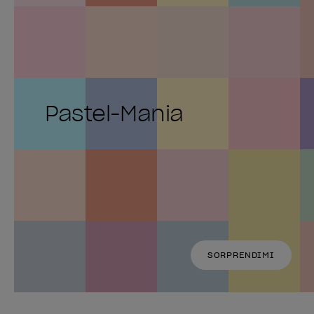
Pastel-Mania
SORPRENDIMI