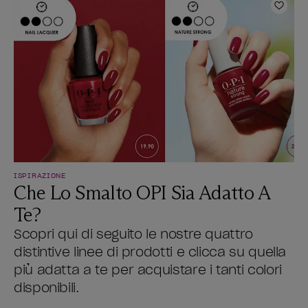
Aggiu
ISPIRAZIONE
Che Lo Smalto OPI Sia Adatto A
Te?
Scopri qui di seguito le nostre quattro
distintive linee di prodotti e clicca su quella
più adatta a te per acquistare i tanti colori
disponibili.