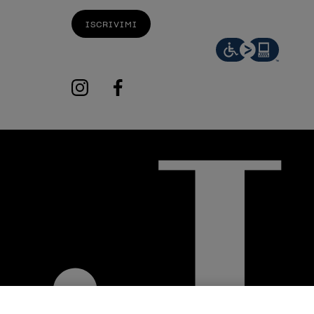
ISCRIVIMI
instagram
facebook