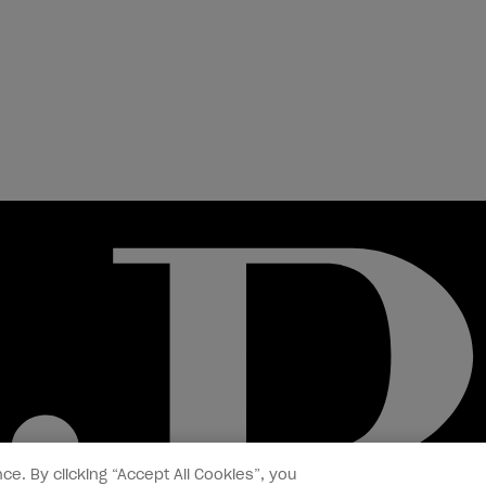
ce. By clicking “Accept All Cookies”, you