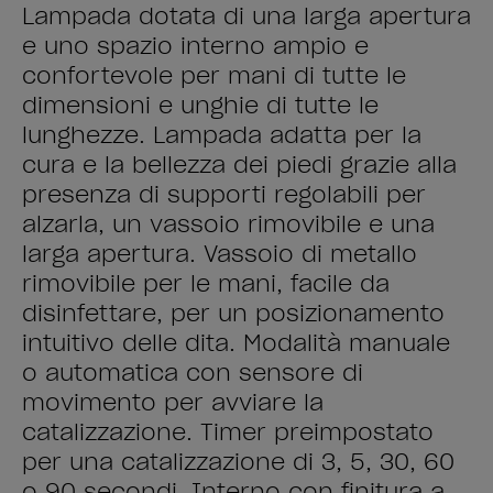
Lampada dotata di una larga apertura
e uno spazio interno ampio e
confortevole per mani di tutte le
dimensioni e unghie di tutte le
lunghezze. Lampada adatta per la
cura e la bellezza dei piedi grazie alla
presenza di supporti regolabili per
alzarla, un vassoio rimovibile e una
larga apertura. Vassoio di metallo
rimovibile per le mani, facile da
disinfettare, per un posizionamento
intuitivo delle dita. Modalità manuale
o automatica con sensore di
movimento per avviare la
catalizzazione. Timer preimpostato
per una catalizzazione di 3, 5, 30, 60
o 90 secondi. Interno con finitura a