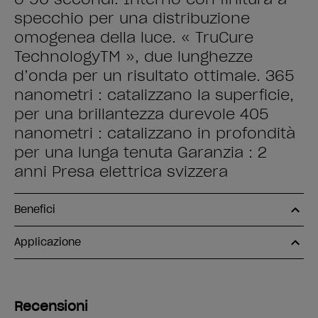
specchio per una distribuzione
omogenea della luce. « TruCure
TechnologyTM », due lunghezze
d’onda per un risultato ottimale. 365
nanometri : catalizzano la superficie,
per una brillantezza durevole 405
nanometri : catalizzano in profondità
per una lunga tenuta Garanzia : 2
anni Presa elettrica svizzera
Benefici
Applicazione