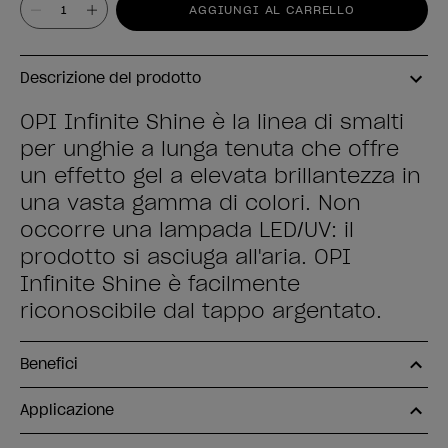
Valore
AGGIUNGI AL CARRELLO
Descrizione del prodotto
OPI Infinite Shine è la linea di smalti
per unghie a lunga tenuta che offre
un effetto gel a elevata brillantezza in
una vasta gamma di colori. Non
occorre una lampada LED/UV: il
prodotto si asciuga all'aria. OPI
Infinite Shine è facilmente
riconoscibile dal tappo argentato.
Benefici
Applicazione