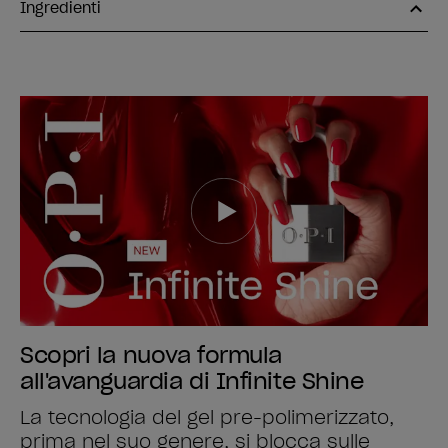
Ingredienti
Scopri la nuova formula
all'avanguardia di Infinite Shine
La tecnologia del gel pre-polimerizzato,
prima nel suo genere, si blocca sulle