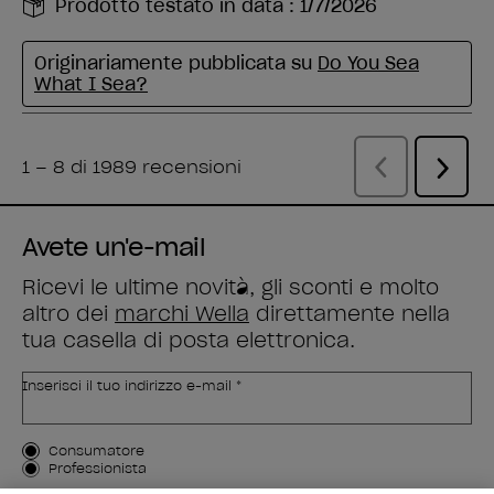
Avete un'e-mail
Ricevi le ultime novità, gli sconti e molto
altro dei
marchi Wella
direttamente nella
tua casella di posta elettronica.
Inserisci il tuo indirizzo e-mail *
Tipo di cliente
Consumatore
Professionista