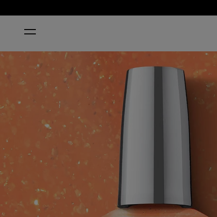
HOME
DREAMSICLE