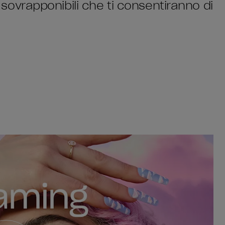
lo sovrapponibili che ti consentiranno di