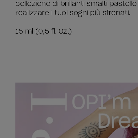
collezione di brillanti smalti pastel
realizzare i tuoi sogni più sfrenati.
15 ml (0,5 fl. Oz.)