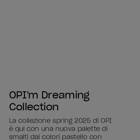
OPI'm Dreaming
Collection
La collezione spring 2025 di OPI
è qui con una nuova palette di
smalti dai colori pastello con