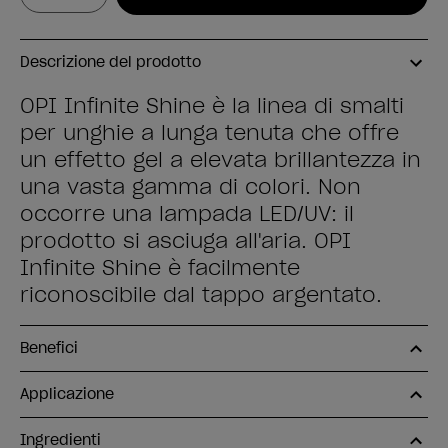
Descrizione del prodotto
OPI Infinite Shine è la linea di smalti
per unghie a lunga tenuta che offre
un effetto gel a elevata brillantezza in
una vasta gamma di colori. Non
occorre una lampada LED/UV: il
prodotto si asciuga all'aria. OPI
Infinite Shine è facilmente
riconoscibile dal tappo argentato.
Benefici
Applicazione
Ingredienti