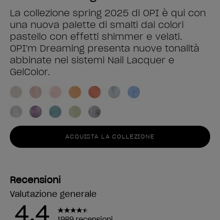
La collezione spring 2025 di OPI è qui con
una nuova palette di smalti dai colori
pastello con effetti shimmer e velati.
OPI'm Dreaming presenta nuove tonalità
abbinate nei sistemi Nail Lacquer e
GelColor.
ACQUISTA LA COLLEZIONE