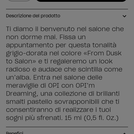
Descrizione del prodotto
Ti diamo il benvenuto nel salone che
non dorme mai. Fissa un
appuntamento per questa tonalità
grigio-dorata nel colore «From Dusk
to Salon» e ti regaleremo un look
radioso e audace che scintilla come
un’alba. Entra nel salone delle
meraviglie di OPI con OPI’m
Dreaming, una collezione di brillanti
smalti pastello sovrapponibili che ti
consentiranno di realizzare i tuoi
sogni più sfrenati. 15 ml (0,5 fl. Oz.)
Benefici