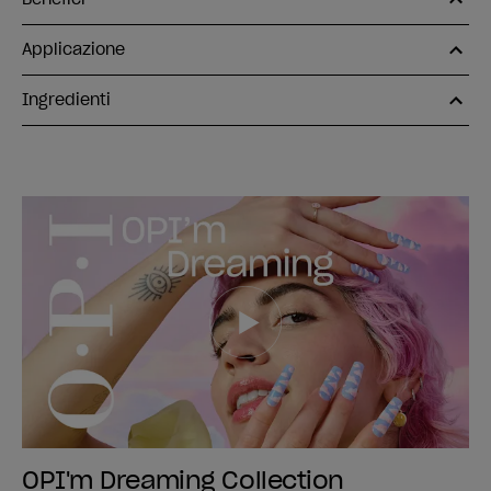
Applicazione
Ingredienti
OPI'm Dreaming Collection