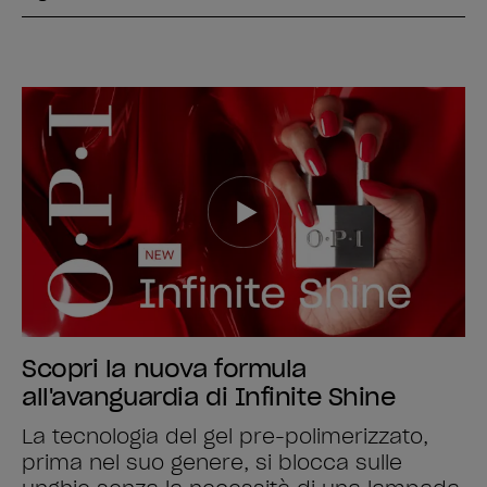
Scopri la nuova formula
all'avanguardia di Infinite Shine
La tecnologia del gel pre-polimerizzato,
prima nel suo genere, si blocca sulle