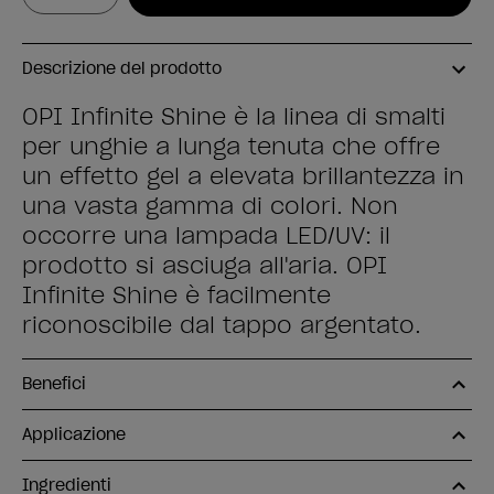
Descrizione del prodotto
OPI Infinite Shine è la linea di smalti
per unghie a lunga tenuta che offre
un effetto gel a elevata brillantezza in
una vasta gamma di colori. Non
occorre una lampada LED/UV: il
prodotto si asciuga all'aria. OPI
Infinite Shine è facilmente
riconoscibile dal tappo argentato.
Benefici
Applicazione
Ingredienti