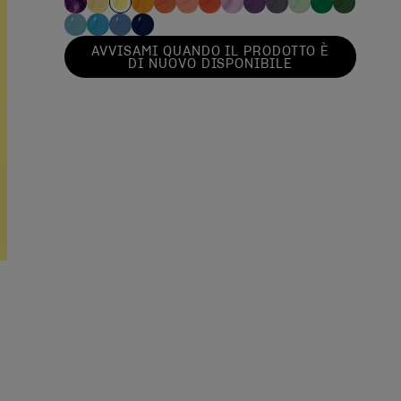
AVVISAMI QUANDO IL PRODOTTO È
DI NUOVO DISPONIBILE