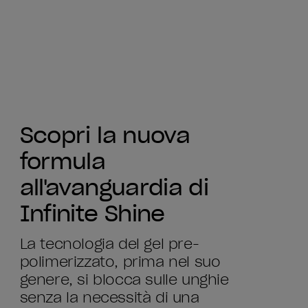
Scopri la nuova
formula
all'avanguardia di
Infinite Shine
La tecnologia del gel pre-
polimerizzato, prima nel suo
genere, si blocca sulle unghie
senza la necessità di una