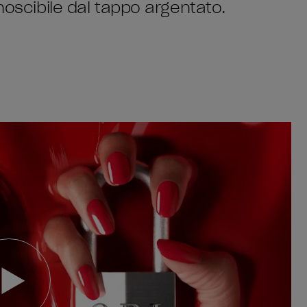
noscibile dal tappo argentato.