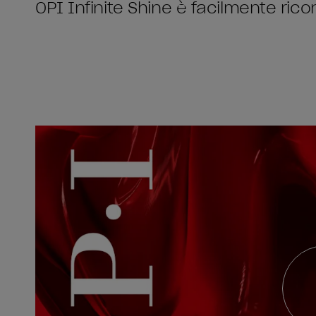
OPI Infinite Shine è facilmente rico