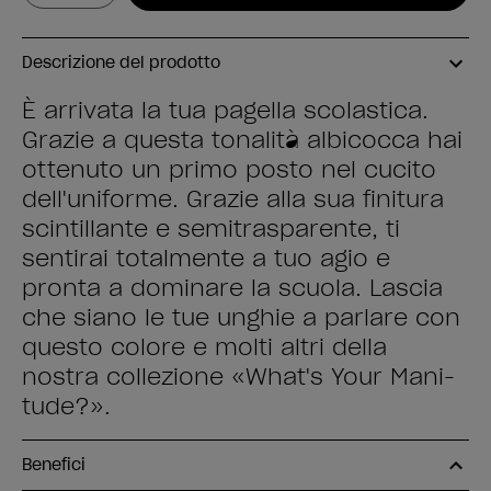
Descrizione del prodotto
È arrivata la tua pagella scolastica.
Grazie a questa tonalità albicocca hai
ottenuto un primo posto nel cucito
dell'uniforme. Grazie alla sua finitura
scintillante e semitrasparente, ti
sentirai totalmente a tuo agio e
pronta a dominare la scuola. Lascia
che siano le tue unghie a parlare con
questo colore e molti altri della
nostra collezione «What's Your Mani-
tude?».
Benefici