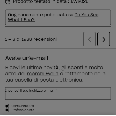
Avete un'e-mail
Ricevi le ultime novità, gli sconti e molto
altro dei
marchi Wella
direttamente nella
tua casella di posta elettronica.
Inserisci il tuo indirizzo e-mail *
Tipo di cliente
Consumatore
Professionista