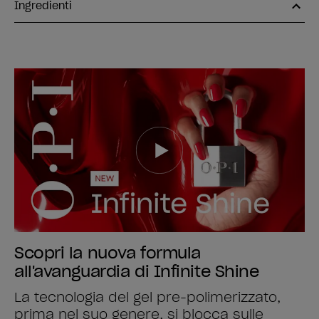
Ingredienti
Scopri la nuova formula
all'avanguardia di Infinite Shine
La tecnologia del gel pre-polimerizzato,
prima nel suo genere, si blocca sulle