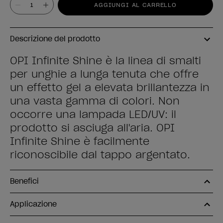
Valore
AGGIUNGI AL CARRELLO
Descrizione del prodotto
OPI Infinite Shine è la linea di smalti
per unghie a lunga tenuta che offre
un effetto gel a elevata brillantezza in
una vasta gamma di colori. Non
occorre una lampada LED/UV: il
prodotto si asciuga all'aria. OPI
Infinite Shine è facilmente
riconoscibile dal tappo argentato.
Benefici
Applicazione