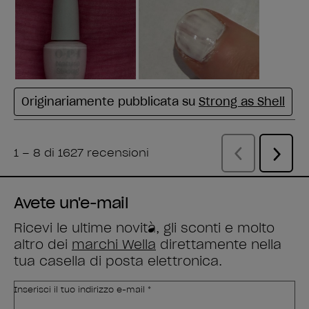
Avete un'e-mail
Ricevi le ultime novità, gli sconti e molto
altro dei
marchi Wella
direttamente nella
tua casella di posta elettronica.
Inserisci il tuo indirizzo e-mail *