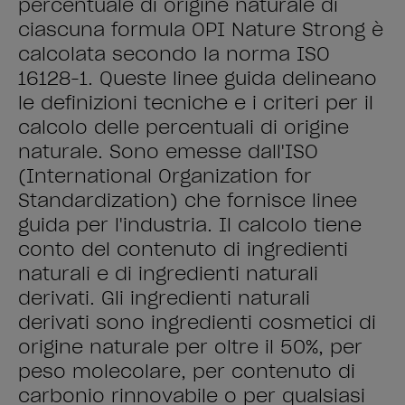
percentuale di origine naturale di
ciascuna formula OPI Nature Strong è
calcolata secondo la norma ISO
16128-1. Queste linee guida delineano
le definizioni tecniche e i criteri per il
calcolo delle percentuali di origine
naturale. Sono emesse dall'ISO
(International Organization for
Standardization) che fornisce linee
guida per l'industria. Il calcolo tiene
conto del contenuto di ingredienti
naturali e di ingredienti naturali
derivati. Gli ingredienti naturali
derivati sono ingredienti cosmetici di
origine naturale per oltre il 50%, per
peso molecolare, per contenuto di
carbonio rinnovabile o per qualsiasi