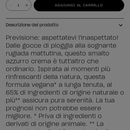
Valore
AGGIUNGI AL CARRELLO
Descrizione del prodotto
Previsione: aspettatevi l'inaspettato!
Dalle gocce di pioggia alla sognante
rugiada mattutina, questo smalto
azzurro crema è tutt'altro che
ordinario. Ispirata ai momenti più
rinfrescanti della natura, questa
formula vegana* a lunga tenuta, al
65% di ingredienti di origine naturale o
più** assicura pura serenità. La tua
prognosi non potrebbe essere
migliore. * Priva di ingredienti o
derivati di origine animale. ** La