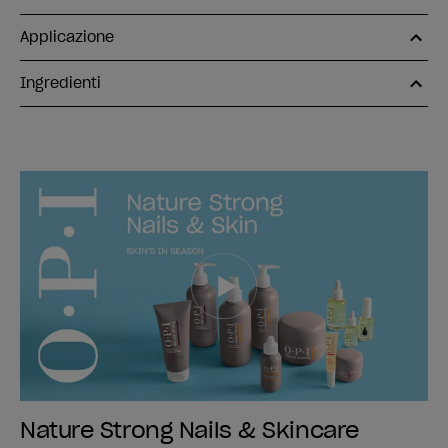
Applicazione
Ingredienti
Nature Strong Nails & Skincare