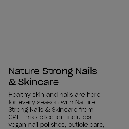
Nature Strong Nails
& Skincare
Healthy skin and nails are here
for every season with Nature
Strong Nails & Skincare from
OPI. This collection includes
vegan nail polishes, cuticle care,