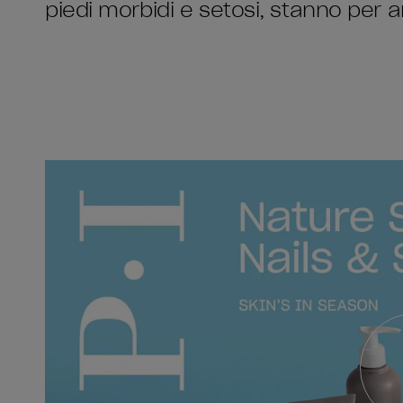
piedi morbidi e setosi, stanno per ar