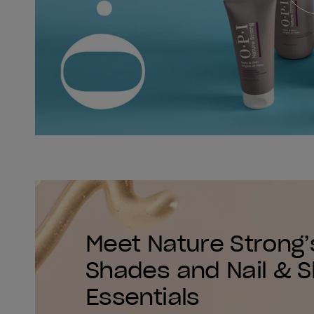
Meet Nature Strong
Shades and Nail & S
Essentials