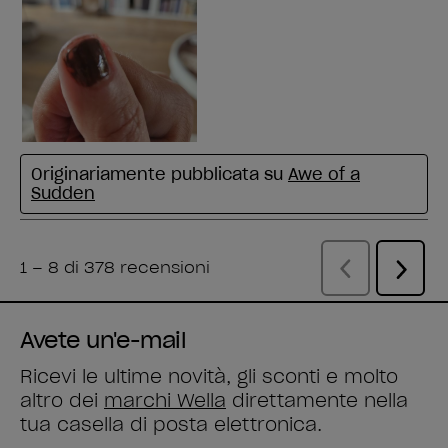
Avete un'e-mail
Ricevi le ultime novità, gli sconti e molto
altro dei
marchi Wella
direttamente nella
tua casella di posta elettronica.