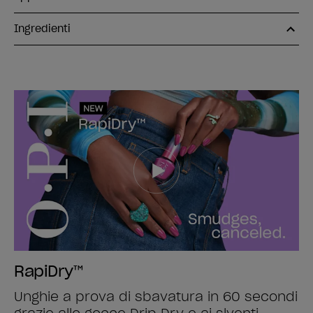
Ingredienti
RapiDry™
Unghie a prova di sbavatura in 60 secondi