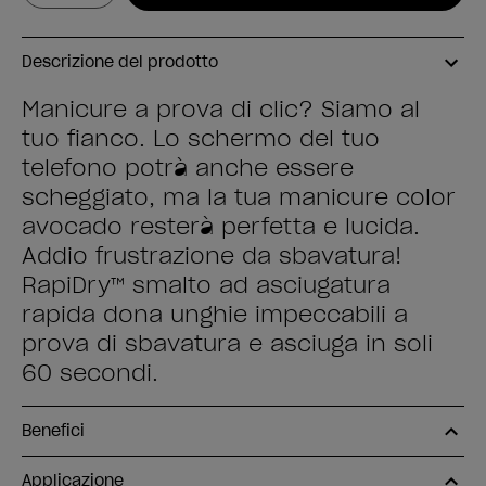
Descrizione del prodotto
Manicure a prova di clic? Siamo al
tuo fianco. Lo schermo del tuo
telefono potrà anche essere
scheggiato, ma la tua manicure color
avocado resterà perfetta e lucida.
Addio frustrazione da sbavatura!
RapiDry™ smalto ad asciugatura
rapida dona unghie impeccabili a
prova di sbavatura e asciuga in soli
60 secondi.
Benefici
Applicazione