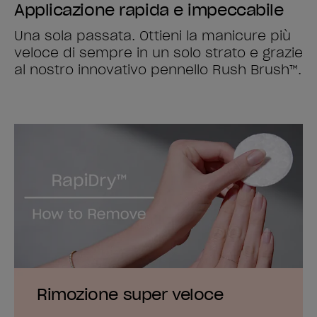
Applicazione rapida e impeccabile
Una sola passata. Ottieni la manicure più
veloce di sempre in un solo strato e grazie
al nostro innovativo pennello Rush Brush™.
Rimozione super veloce