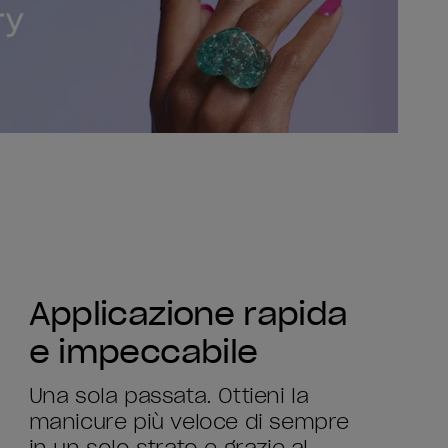
Applicazione rapida
e impeccabile
Una sola passata. Ottieni la
manicure più veloce di sempre