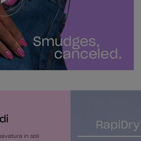
di
avatura in soli