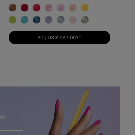
ACQUISTA RAPIDRY™