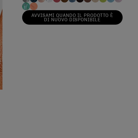
AVVISAMI QUANDO IL PRODOTTO È
DI NUOVO DISPONIBILE