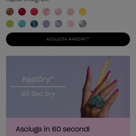
ACQUISTA RAPIDRY™
Asciuga in 60 secondi