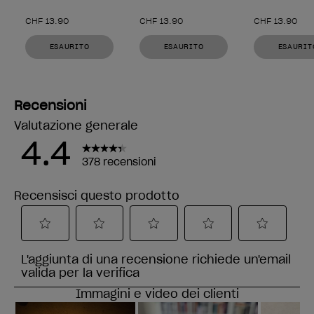
CHF 13.90
CHF 13.90
CHF 13.90
ESAURITO
ESAURITO
ESAURIT