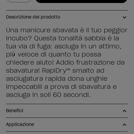
Descrizione del prodotto
Una manicure sbavata è il tuo peggior
incubo? Questa tonalità sabbia è la
tua via di fuga: asciuga in un attimo,
più veloce di quanto tu possa
chiedere aiuto! Addio frustrazione da
sbavatura! RapiDry™ smalto ad
asciugatura rapida dona unghie
impeccabili a prova di sbavatura e
asciuga in soli 60 secondi.
Benefici
Applicazione