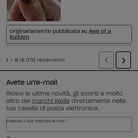
Avete un'e-mail
Ricevi le ultime novità, gli sconti e molto
altro dei
marchi Wella
direttamente nella
tua casella di posta elettronica.
Inserisci il tuo indirizzo e-mail *