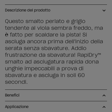
Descrizione del prodotto
Questo smalto perlato e grigio
tendente al viola sembra freddo, ma
è fatto per scaldare la pista! Si
asciuga ancora prima dell'inizio della
serata senza sbavature. Addio
frustrazione da sbavatura! RapiDry™
smalto ad asciugatura rapida dona
unghie impeccabili a prova di
sbavatura e asciuga in soli 60
secondi.
Benefici
Applicazione