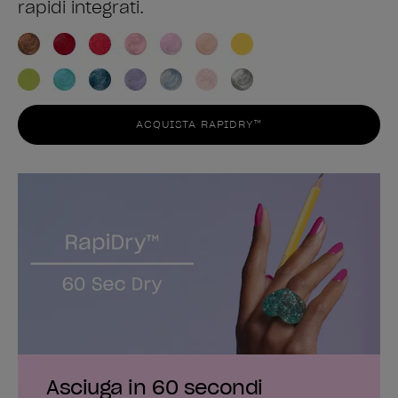
rapidi integrati.
ACQUISTA RAPIDRY™
Asciuga in 60 secondi