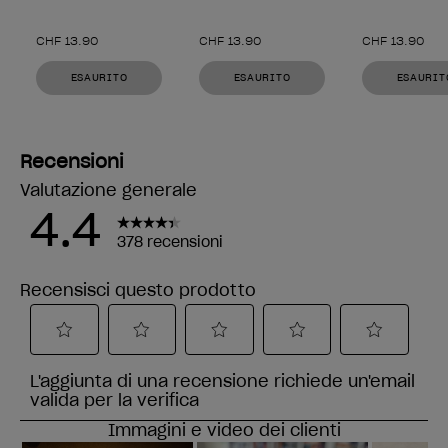
CHF 13.90
CHF 13.90
CHF 13.90
ESAURITO
ESAURITO
ESAURIT