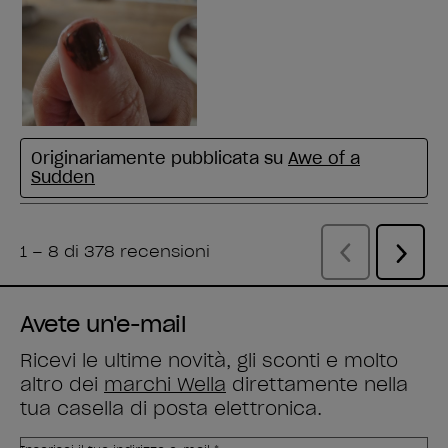
Avete un'e-mail
Ricevi le ultime novità, gli sconti e molto
altro dei
marchi Wella
direttamente nella
tua casella di posta elettronica.