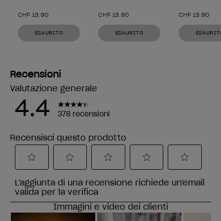
CHF 13.90
CHF 13.90
CHF 13.90
ESAURITO
ESAURITO
ESAURIT