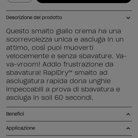
Descrizione del prodotto
Questo smalto giallo crema ha una
scorrevolezza unica e asciuga in un
attimo, così puoi muoverti
velocemente e senza sbavature. Va-
va-vroom! Addio frustrazione da
sbavatura! RapiDry™ smalto ad
asciugatura rapida dona unghie
impeccabili a prova di sbavatura e
asciuga in soli 60 secondi.
Benefici
Applicazione