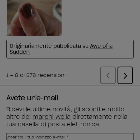
Avete un'e-mail
Ricevi le ultime novità, gli sconti e molto
altro dei
marchi Wella
direttamente nella
tua casella di posta elettronica.
Inserisci il tuo indirizzo e-mail *