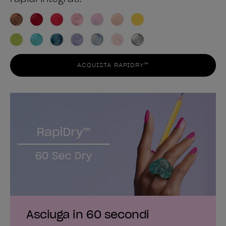
ACQUISTA RAPIDRY™
Asciuga in 60 secondi