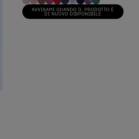
AVVISAMI QUANDO IL PRODOTTO È
DI NUOVO DISPONIBILE