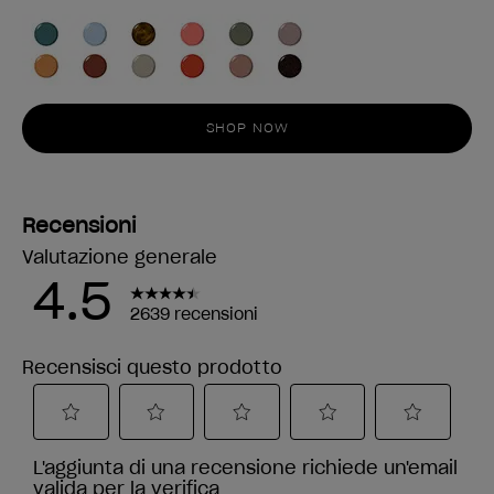
SHOP NOW