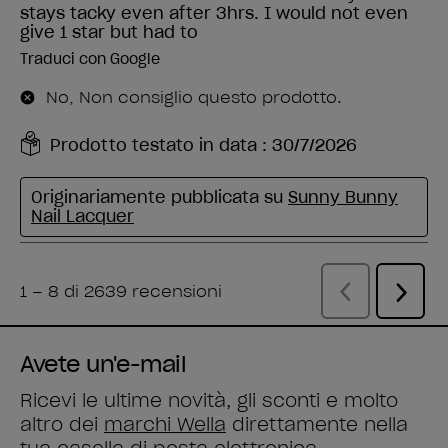
Avete un'e-mail
Ricevi le ultime novità, gli sconti e molto
altro dei
marchi Wella
direttamente nella