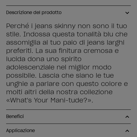
Descrizione del prodotto
Perché i jeans skinny non sono il tuo
stile. Indossa questa tonalità blu che
assomiglia al tuo paio di jeans larghi
preferiti. La sua finitura cremosa e
lucida dona uno spirito
adolescenziale nel miglior modo
possibile. Lascia che siano le tue
unghie a parlare con questo colore e
molti altri della nostra collezione
«What's Your Mani-tude?».
Benefici
Applicazione